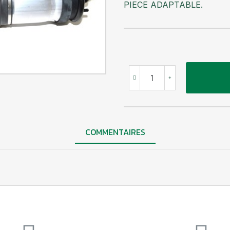
PIECE ADAPTABLE.
COMMENTAIRES