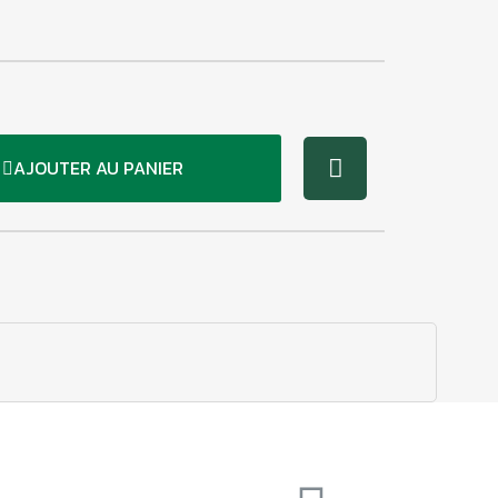
AJOUTER AU PANIER