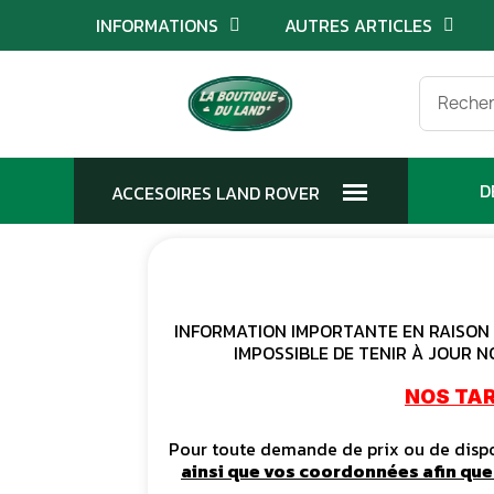
INFORMATIONS
AUTRES ARTICLES
D
INFORMATION IMPORTANTE EN RAISON D
IMPOSSIBLE DE TENIR À JOUR N
NOS TAR
Pour toute demande de prix ou de dispon
ainsi que vos coordonnées afin qu