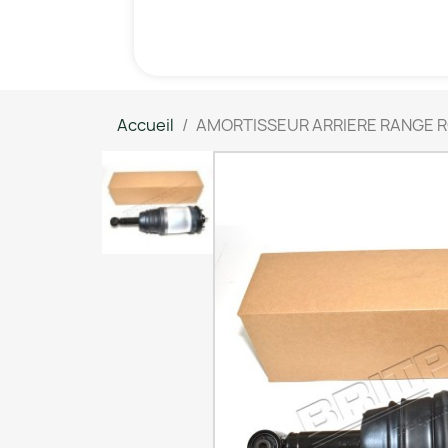
Accueil
AMORTISSEUR ARRIERE RANGE 