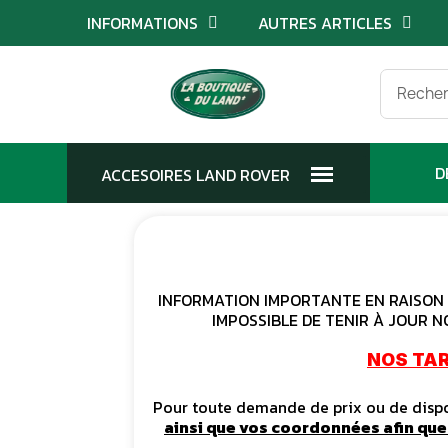
INFORMATIONS
AUTRES ARTICLES
D
INFORMATION IMPORTANTE EN RAISON D
IMPOSSIBLE DE TENIR À JOUR N
NOS TAR
Pour toute demande de prix ou de dispon
ainsi que vos coordonnées afin qu