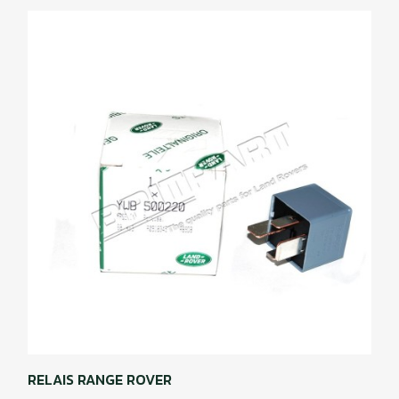
RELAIS RANGE ROVER