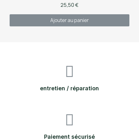
25,50 €
Ajouter au panier
entretien / réparation
Paiement sécurisé