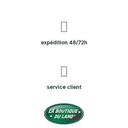
expédition 48/72h
service client