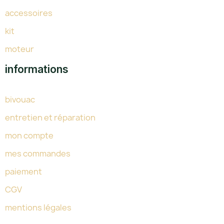
accessoires
kit
moteur
informations
bivouac
entretien et réparation
mon compte
mes commandes
paiement
CGV
mentions légales