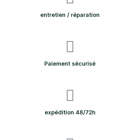
entretien / réparation
Paiement sécurisé
expédition 48/72h