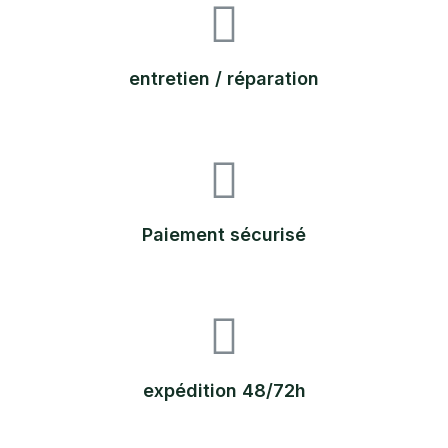
entretien / réparation
Paiement sécurisé
expédition 48/72h