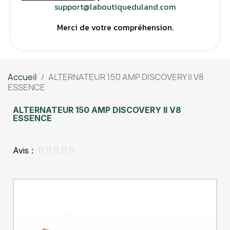
support@laboutiqueduland.com
Merci de votre compréhension.
Accueil
ALTERNATEUR 150 AMP DISCOVERY II V8
ESSENCE
ALTERNATEUR 150 AMP DISCOVERY II V8
ESSENCE
Avis :




