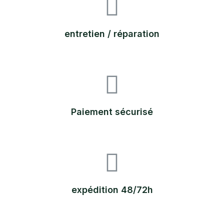
entretien / réparation
Paiement sécurisé
expédition 48/72h