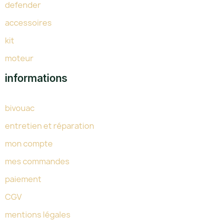
defender
accessoires
kit
moteur
informations
bivouac
entretien et réparation
mon compte
mes commandes
paiement
CGV
mentions légales