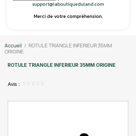
support@laboutiqueduland.com
Merci de votre compréhension.
Accueil
ROTULE TRIANGLE INFERIEUR 35MM
ORIGINE
ROTULE TRIANGLE INFERIEUR 35MM ORIGINE
Avis :




