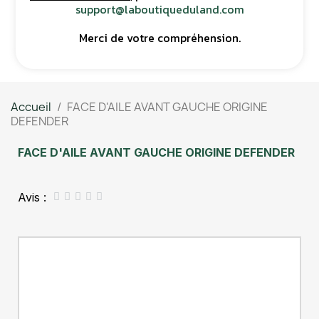
support@laboutiqueduland.com
Merci de votre compréhension.
Accueil
FACE D'AILE AVANT GAUCHE ORIGINE
DEFENDER
FACE D'AILE AVANT GAUCHE ORIGINE DEFENDER
Avis :




