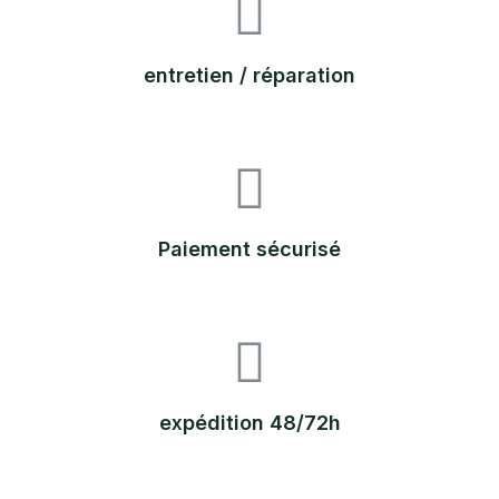
entretien / réparation
Paiement sécurisé
expédition 48/72h