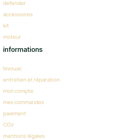
defender
accessoires
kit
moteur
informations
bivouac
entretien et réparation
mon compte
mes commandes
paiement
CGV
mentions légales