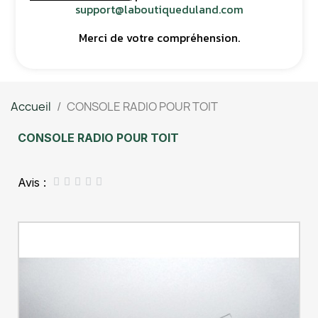
support@laboutiqueduland.com
Merci de votre compréhension.
Accueil
CONSOLE RADIO POUR TOIT
CONSOLE RADIO POUR TOIT
Avis :




