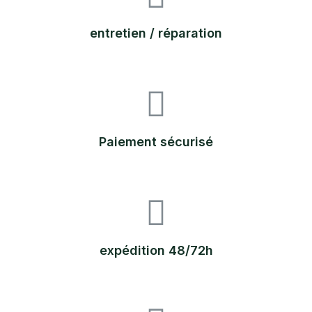
entretien / réparation
Paiement sécurisé
expédition 48/72h