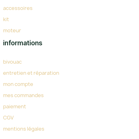
accessoires
kit
moteur
informations
bivouac
entretien et réparation
mon compte
mes commandes
paiement
CGV
mentions légales