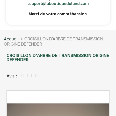
support@laboutiqueduland.com
Merci de votre compréhension.
Accueil
CROISILLON D'ARBRE DE TRANSMISSION
ORIGINE DEFENDER
CROISILLON D'ARBRE DE TRANSMISSION ORIGINE
DEFENDER
Avis :




