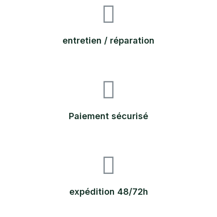
entretien / réparation
Paiement sécurisé
expédition 48/72h