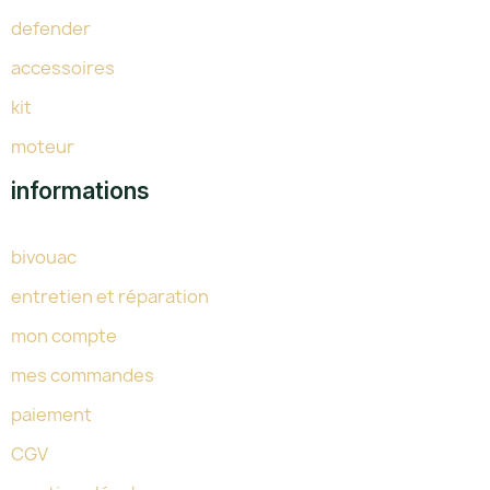
defender
accessoires
kit
moteur
informations
bivouac
entretien et réparation
mon compte
mes commandes
paiement
CGV