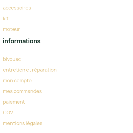
accessoires
kit
moteur
informations
bivouac
entretien et réparation
mon compte
mes commandes
paiement
CGV
mentions légales