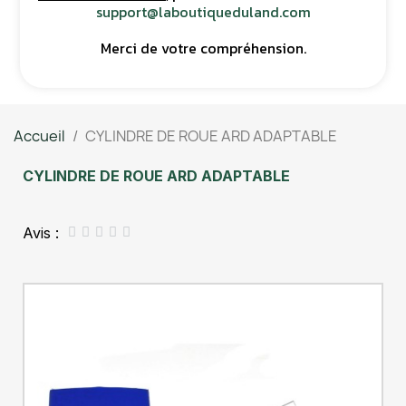
support@laboutiqueduland.com
Merci de votre compréhension.
Accueil
CYLINDRE DE ROUE ARD ADAPTABLE
CYLINDRE DE ROUE ARD ADAPTABLE
Avis :




