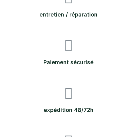
entretien / réparation
Paiement sécurisé
expédition 48/72h