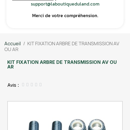
support@laboutiqueduland.com
Merci de votre compréhension.
Accueil
KIT FIXATION ARBRE DE TRANSMISSION AV
OU AR
KIT FIXATION ARBRE DE TRANSMISSION AV OU
AR
Avis :




