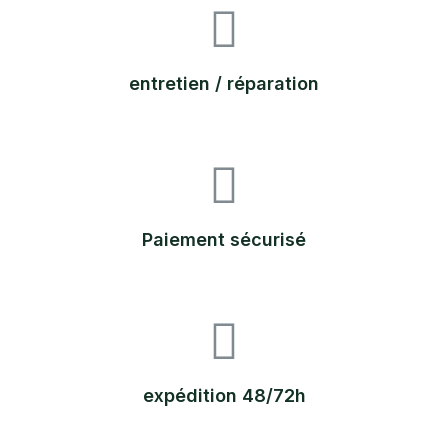
entretien / réparation
Paiement sécurisé
expédition 48/72h