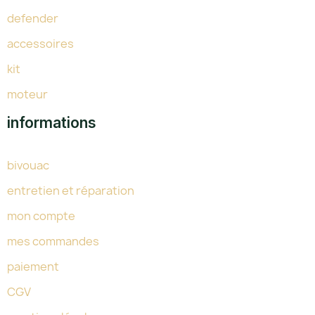
defender
accessoires
kit
moteur
informations
bivouac
entretien et réparation
mon compte
mes commandes
paiement
CGV