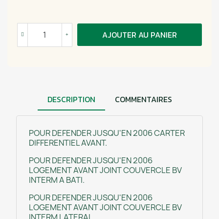
AJOUTER AU PANIER
DESCRIPTION
COMMENTAIRES
POUR DEFENDER JUSQU'EN 2006 CARTER
DIFFERENTIEL AVANT.
POUR DEFENDER JUSQU'EN 2006
LOGEMENT AVANT JOINT COUVERCLE BV
INTERM A BATI.
POUR DEFENDER JUSQU'EN 2006
LOGEMENT AVANT JOINT COUVERCLE BV
INTERM LATERAL.