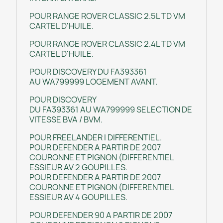
POUR RANGE ROVER CLASSIC 2.5L TD VM
CARTEL D'HUILE.
POUR RANGE ROVER CLASSIC 2.4L TD VM
CARTEL D'HUILE.
POUR DISCOVERY DU FA393361
AU WA799999 LOGEMENT AVANT.
POUR DISCOVERY
DU FA393361 AU WA799999 SELECTION DE
VITESSE BVA / BVM.
POUR FREELANDER I DIFFERENTIEL.
POUR DEFENDER A PARTIR DE 2007
COURONNE ET PIGNON (DIFFERENTIEL
ESSIEUR AV 2 GOUPILLES.
POUR DEFENDER A PARTIR DE 2007
COURONNE ET PIGNON (DIFFERENTIEL
ESSIEUR AV 4 GOUPILLES.
POUR DEFENDER 90 A PARTIR DE 2007