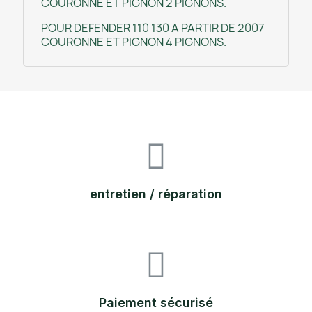
COURONNE ET PIGNON 2 PIGNONS.
POUR DEFENDER 110 130 A PARTIR DE 2007
COURONNE ET PIGNON 4 PIGNONS.
entretien / réparation
Paiement sécurisé