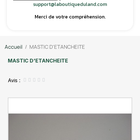
support@laboutiqueduland.com
Merci de votre compréhension.
Accueil
MASTIC D'ETANCHEITE
MASTIC D'ETANCHEITE
Avis :




