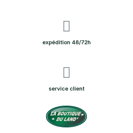
expédition 48/72h
service client