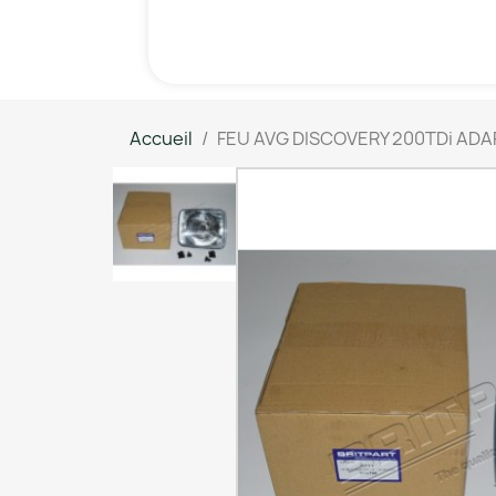
Accueil
FEU AVG DISCOVERY 200TDi AD