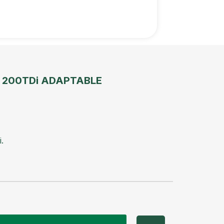
 200TDi ADAPTABLE
.