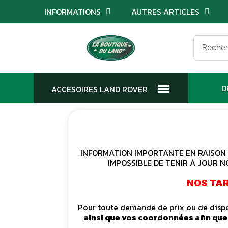
INFORMATIONS
AUTRES ARTICLES
D
INFORMATION IMPORTANTE EN RAISON D
IMPOSSIBLE DE TENIR À JOUR N
NOS TAR
Pour toute demande de prix ou de dispon
ainsi que vos coordonnées afin qu