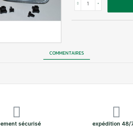
COMMENTAIRES
iement sécurisé
expédition 48/