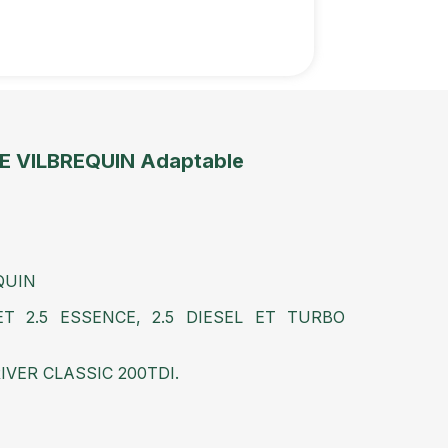
DE VILBREQUIN Adaptable
QUIN
T 2.5 ESSENCE, 2.5 DIESEL ET TURBO
IVER CLASSIC 200TDI.