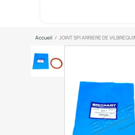
Accueil
JOINT SPI ARRIERE DE VILBREQUI