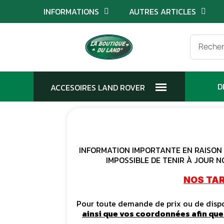
INFORMATIONS
AUTRES ARTICLES
D
INFORMATION IMPORTANTE EN RAISON D
IMPOSSIBLE DE TENIR À JOUR N
NOS TAR
Pour toute demande de prix ou de dispon
ainsi que vos coordonnées afin qu