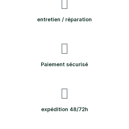
entretien / réparation
Paiement sécurisé
expédition 48/72h