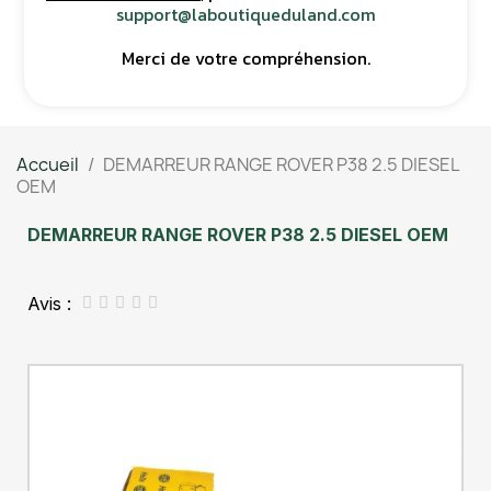
support@laboutiqueduland.com
Merci de votre compréhension.
Accueil
DEMARREUR RANGE ROVER P38 2.5 DIESEL
OEM
DEMARREUR RANGE ROVER P38 2.5 DIESEL OEM
Avis :




