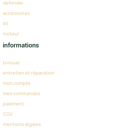
defender
accessoires
kit
moteur
informations
bivouac
entretien et réparation
mon compte
mes commandes
paiement
CGV
mentions légales