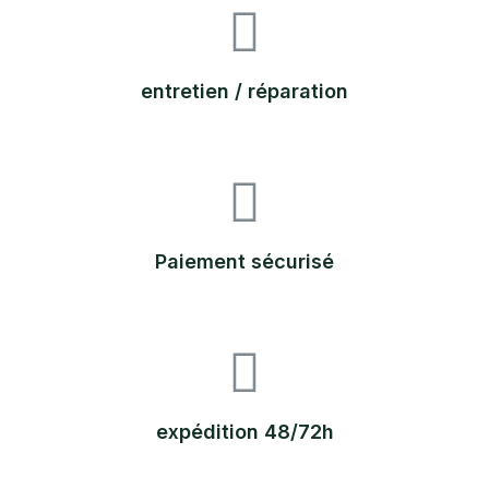
entretien / réparation
Paiement sécurisé
expédition 48/72h