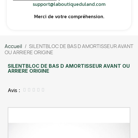
support@laboutiqueduland.com
Merci de votre compréhension.
Accueil
SILENTBLOC DE BAS D AMORTISSEUR AVANT
OU ARRIERE ORIGINE
SILENTBLOC DE BAS D AMORTISSEUR AVANT OU
ARRIERE ORIGINE
Avis :




