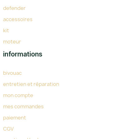
defender
accessoires
kit
moteur
informations
bivouac
entretien et réparation
mon compte
mes commandes
paiement
CGV