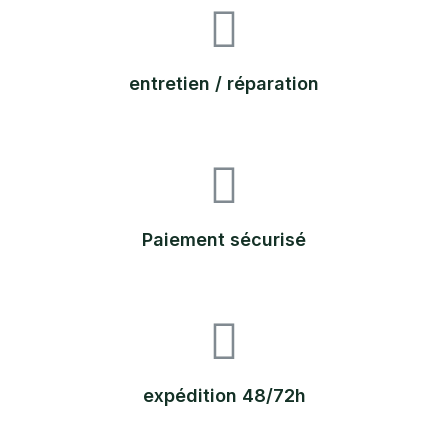
entretien / réparation
Paiement sécurisé
expédition 48/72h