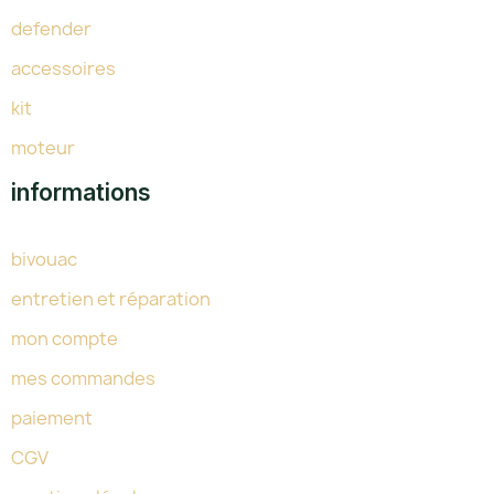
defender
accessoires
kit
moteur
informations
bivouac
entretien et réparation
mon compte
mes commandes
paiement
CGV