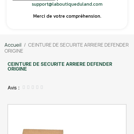
support@laboutiqueduland.com
Merci de votre compréhension.
Accueil
CEINTURE DE SECURITE ARRIERE DEFENDER
ORIGINE
CEINTURE DE SECURITE ARRIERE DEFENDER
ORIGINE
Avis :




